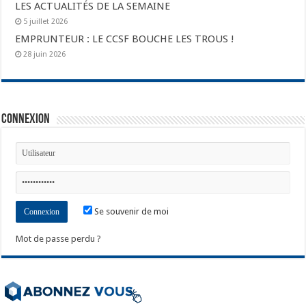
LES ACTUALITÉS DE LA SEMAINE
5 juillet 2026
EMPRUNTEUR : LE CCSF BOUCHE LES TROUS !
28 juin 2026
Connexion
Se souvenir de moi
Mot de passe perdu ?