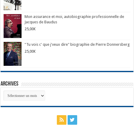
Mon assurance et moi, autobiographie professionnelle de
Jacques de Baudus
25,00
€
"Tu vois c' que j'veux dire" biographie de Pierre Donnersberg
25,00
€
Archives
Archives