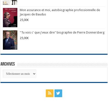
Mon assurance et moi, autobiographie professionnelle de
Jacques de Baudus
25,00
€
"Tu vois c' que j'veux dire" biographie de Pierre Donnersberg
25,00
€
Archives
Archives