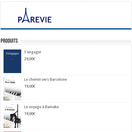
Produits
S'engager
29,00
€
Le chemin vers Barcelone
19,00
€
Le voyage à Bamako
19,00
€