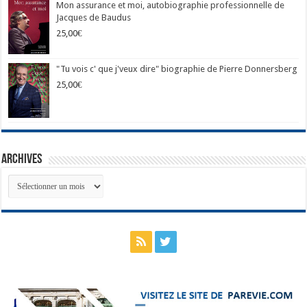
Mon assurance et moi, autobiographie professionnelle de
Jacques de Baudus
25,00
€
"Tu vois c' que j'veux dire" biographie de Pierre Donnersberg
25,00
€
Archives
Archives