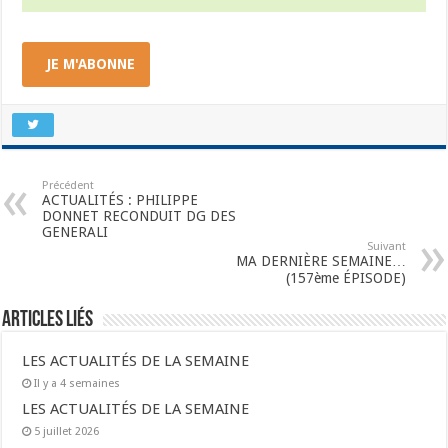
JE M'ABONNE
Précédent
ACTUALITÉS : PHILIPPE
DONNET RECONDUIT DG DES
GENERALI
Suivant
MA DERNIÈRE SEMAINE…
(157ème ÉPISODE)
Articles liés
LES ACTUALITÉS DE LA SEMAINE
Il y a 4 semaines
LES ACTUALITÉS DE LA SEMAINE
5 juillet 2026