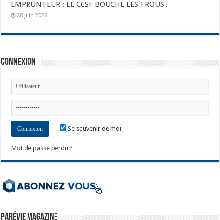
EMPRUNTEUR : LE CCSF BOUCHE LES TROUS !
28 juin 2026
Connexion
Se souvenir de moi
Mot de passe perdu ?
ParéVie Magazine