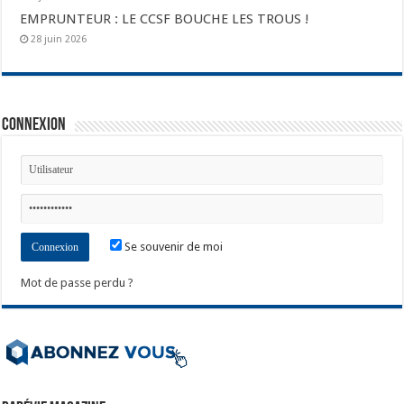
EMPRUNTEUR : LE CCSF BOUCHE LES TROUS !
28 juin 2026
Connexion
Se souvenir de moi
Mot de passe perdu ?