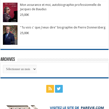
Mon assurance et moi, autobiographie professionnelle de
Jacques de Baudus
25,00
€
"Tu vois c' que j'veux dire" biographie de Pierre Donnersberg
25,00
€
Archives
Archives