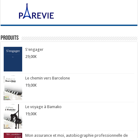
Produits
S'engager
29,00
€
Le chemin vers Barcelone
19,00
€
Le voyage à Bamako
19,00
€
Mon assurance et moi, autobiographie professionnelle de