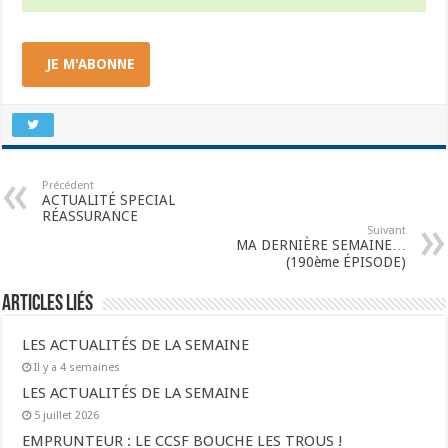
JE M'ABONNE
Précédent
ACTUALITÉ SPECIAL
RÉASSURANCE
Suivant
MA DERNIÈRE SEMAINE…
(190ème ÉPISODE)
Articles liés
LES ACTUALITÉS DE LA SEMAINE
Il y a 4 semaines
LES ACTUALITÉS DE LA SEMAINE
5 juillet 2026
EMPRUNTEUR : LE CCSF BOUCHE LES TROUS !