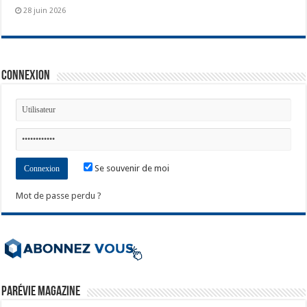
28 juin 2026
Connexion
Se souvenir de moi
Mot de passe perdu ?
ParéVie Magazine