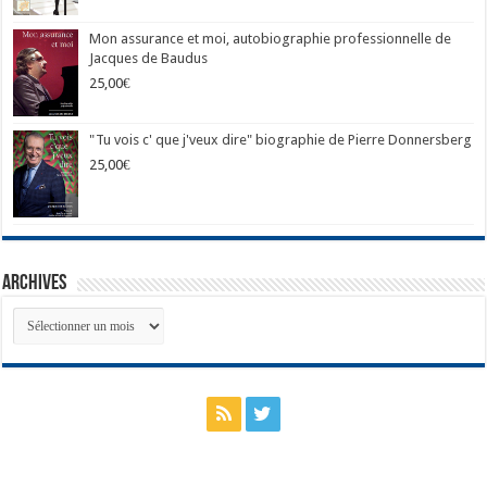
Mon assurance et moi, autobiographie professionnelle de
Jacques de Baudus
25,00
€
"Tu vois c' que j'veux dire" biographie de Pierre Donnersberg
25,00
€
Archives
Archives