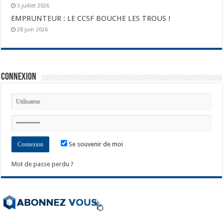
5 juillet 2026
EMPRUNTEUR : LE CCSF BOUCHE LES TROUS !
28 juin 2026
Connexion
Se souvenir de moi
Mot de passe perdu ?