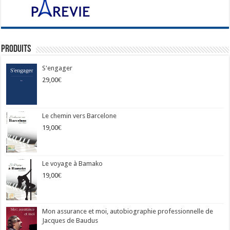
Produits
S'engager
29,00
€
Le chemin vers Barcelone
19,00
€
Le voyage à Bamako
19,00
€
Mon assurance et moi, autobiographie professionnelle de
Jacques de Baudus