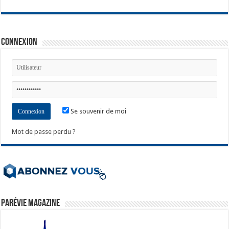
Connexion
Se souvenir de moi
Mot de passe perdu ?
ParéVie Magazine