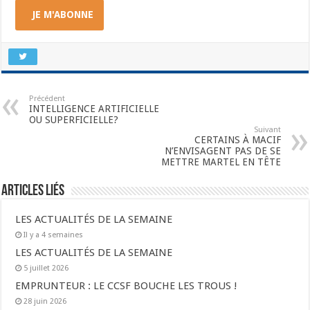
JE M'ABONNE
Précédent
INTELLIGENCE ARTIFICIELLE
OU SUPERFICIELLE?
Suivant
CERTAINS À MACIF
N’ENVISAGENT PAS DE SE
METTRE MARTEL EN TÊTE
Articles liés
LES ACTUALITÉS DE LA SEMAINE
Il y a 4 semaines
LES ACTUALITÉS DE LA SEMAINE
5 juillet 2026
EMPRUNTEUR : LE CCSF BOUCHE LES TROUS !
28 juin 2026