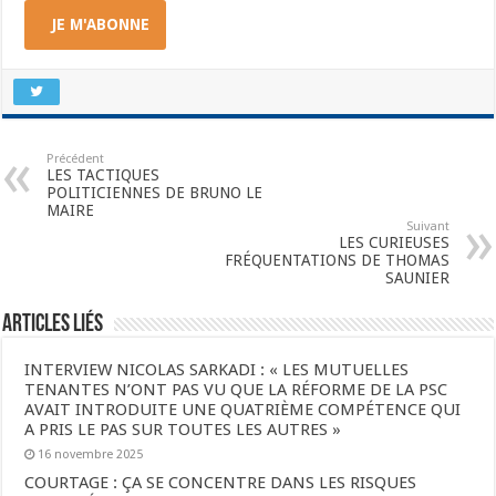
JE M'ABONNE
Précédent
LES TACTIQUES
POLITICIENNES DE BRUNO LE
MAIRE
Suivant
LES CURIEUSES
FRÉQUENTATIONS DE THOMAS
SAUNIER
Articles liés
INTERVIEW NICOLAS SARKADI : « LES MUTUELLES
TENANTES N’ONT PAS VU QUE LA RÉFORME DE LA PSC
AVAIT INTRODUITE UNE QUATRIÈME COMPÉTENCE QUI
A PRIS LE PAS SUR TOUTES LES AUTRES »
16 novembre 2025
COURTAGE : ÇA SE CONCENTRE DANS LES RISQUES