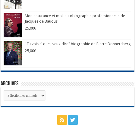
Mon assurance et moi, autobiographie professionnelle de
Jacques de Baudus
25,00
€
"Tu vois c' que j'veux dire" biographie de Pierre Donnersberg
25,00
€
Archives
Archives