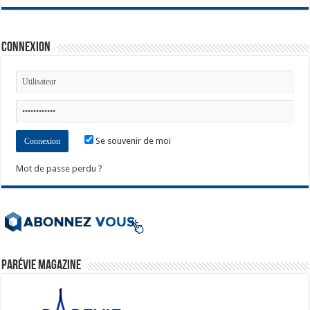
Connexion
Se souvenir de moi
Mot de passe perdu ?
ParéVie Magazine