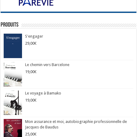
Produits
S'engager
29,00
€
Le chemin vers Barcelone
19,00
€
Le voyage à Bamako
19,00
€
Mon assurance et moi, autobiographie professionnelle de
Jacques de Baudus
25,00
€