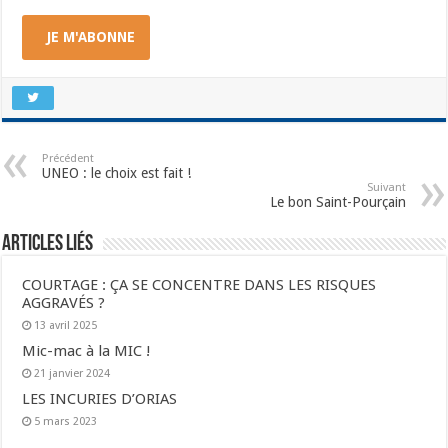
JE M'ABONNE
Précédent
UNEO : le choix est fait !
Suivant
Le bon Saint-Pourçain
Articles liés
COURTAGE : ÇA SE CONCENTRE DANS LES RISQUES
AGGRAVÉS ?
13 avril 2025
Mic-mac à la MIC !
21 janvier 2024
LES INCURIES D’ORIAS
5 mars 2023