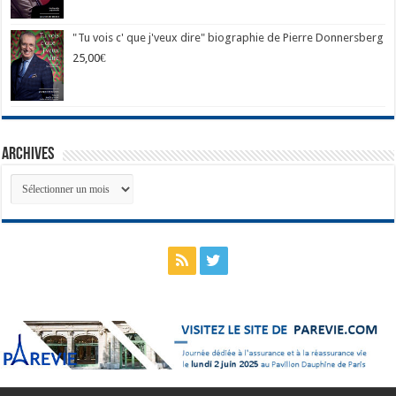
"Tu vois c' que j'veux dire" biographie de Pierre Donnersberg
25,00
€
Archives
Archives