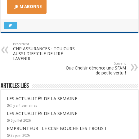
JE M'ABONNE
Précédent
CNP ASSURANCES : TOUJOURS
AUSSI DIFFICILE DE LIRE
LAVENIR…
Suivant
Que Choisir dénonce une SFAM
de petite vertu !
Articles liés
LES ACTUALITÉS DE LA SEMAINE
Il y a 4 semaines
LES ACTUALITÉS DE LA SEMAINE
5 juillet 2026
EMPRUNTEUR : LE CCSF BOUCHE LES TROUS !
28 juin 2026