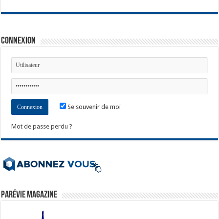
Connexion
Se souvenir de moi
Mot de passe perdu ?
ParéVie Magazine