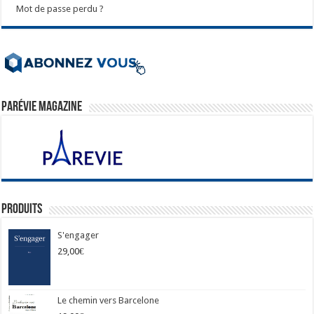
Mot de passe perdu ?
ParéVie Magazine
Produits
S'engager
29,00
€
Le chemin vers Barcelone