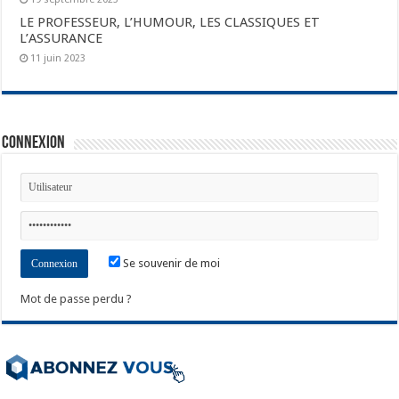
LE PROFESSEUR, L’HUMOUR, LES CLASSIQUES ET
L’ASSURANCE
11 juin 2023
Connexion
Se souvenir de moi
Mot de passe perdu ?