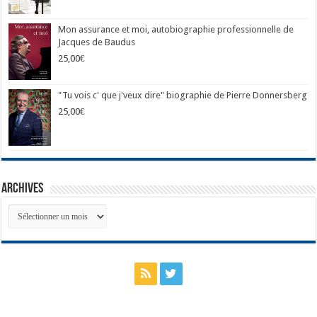
Mon assurance et moi, autobiographie professionnelle de
Jacques de Baudus
25,00
€
"Tu vois c' que j'veux dire" biographie de Pierre Donnersberg
25,00
€
Archives
Archives