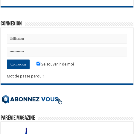
Connexion
Se souvenir de moi
Mot de passe perdu ?
ParéVie Magazine