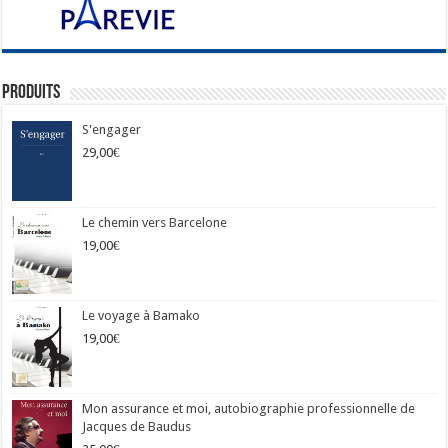
Produits
S'engager
29,00
€
Le chemin vers Barcelone
19,00
€
Le voyage à Bamako
19,00
€
Mon assurance et moi, autobiographie professionnelle de
Jacques de Baudus