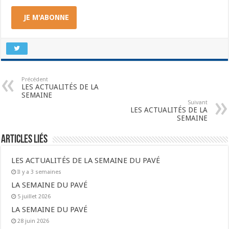
JE M'ABONNE
Précédent
LES ACTUALITÉS DE LA
SEMAINE
Suivant
LES ACTUALITÉS DE LA
SEMAINE
Articles liés
LES ACTUALITÉS DE LA SEMAINE DU PAVÉ
Il y a 3 semaines
LA SEMAINE DU PAVÉ
5 juillet 2026
LA SEMAINE DU PAVÉ
28 juin 2026