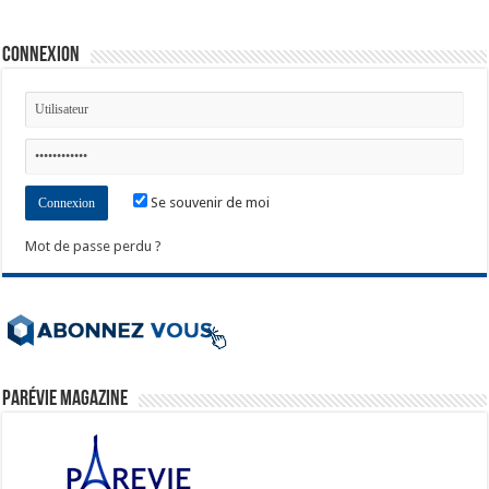
Connexion
Se souvenir de moi
Mot de passe perdu ?
ParéVie Magazine