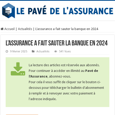
Accueil
|
Actualités
|
L’assurance a fait sauter la banque en 2024
L’assurance a fait sauter la banque en 2024
9 février 2025
Actualités
541 Vues
La lecture des articles est réservée aux abonnés.
Pour continuer à accéder en illimité au
Pavé de
l'Assurance
, abonnez-vous.
Pour cela il vous suffit de cliquer sur le bouton ci-
dessous pour télécharger le bulletin d'abonnement
à remplir et à renvoyer avec votre paiement à
l'adresse indiquée.