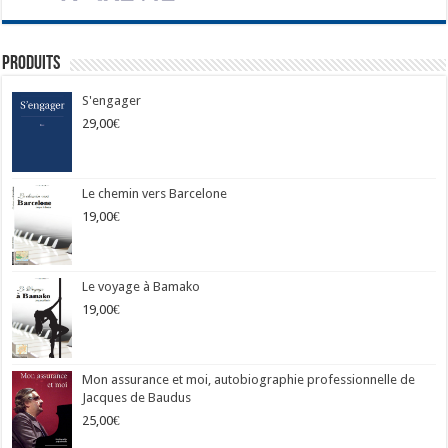
Produits
S'engager
29,00
€
Le chemin vers Barcelone
19,00
€
Le voyage à Bamako
19,00
€
Mon assurance et moi, autobiographie professionnelle de
Jacques de Baudus
25,00
€