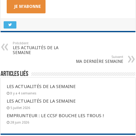
JE M'ABONNE
Précédent
LES ACTUALITÉS DE LA
SEMAINE
Suivant
MA DERNIÈRE SEMAINE
Articles liés
LES ACTUALITÉS DE LA SEMAINE
Il y a 4 semaines
LES ACTUALITÉS DE LA SEMAINE
5 juillet 2026
EMPRUNTEUR : LE CCSF BOUCHE LES TROUS !
28 juin 2026