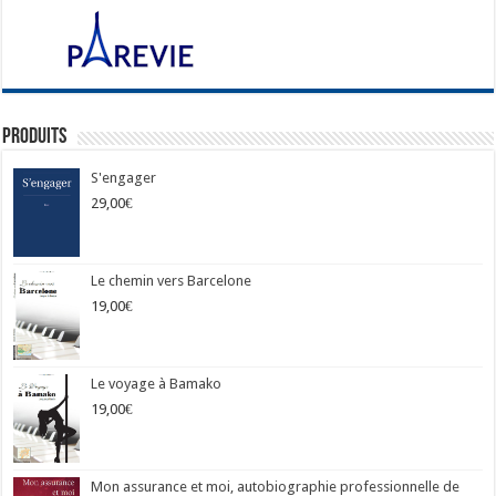
Produits
S'engager
29,00
€
Le chemin vers Barcelone
19,00
€
Le voyage à Bamako
19,00
€
Mon assurance et moi, autobiographie professionnelle de