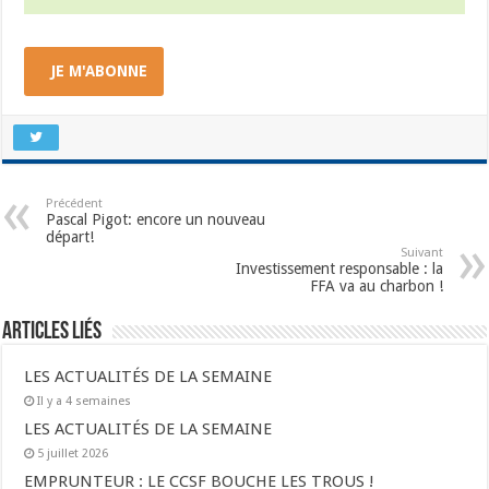
JE M'ABONNE
Précédent
Pascal Pigot: encore un nouveau
départ!
Suivant
Investissement responsable : la
FFA va au charbon !
Articles liés
LES ACTUALITÉS DE LA SEMAINE
Il y a 4 semaines
LES ACTUALITÉS DE LA SEMAINE
5 juillet 2026
EMPRUNTEUR : LE CCSF BOUCHE LES TROUS !