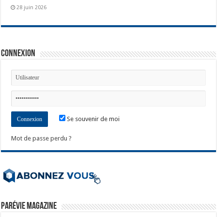
28 juin 2026
Connexion
Se souvenir de moi
Mot de passe perdu ?
ParéVie Magazine