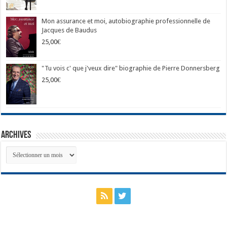
Mon assurance et moi, autobiographie professionnelle de
Jacques de Baudus
25,00
€
"Tu vois c' que j'veux dire" biographie de Pierre Donnersberg
25,00
€
Archives
Archives