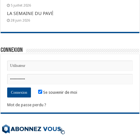
5 juillet 2026
LA SEMAINE DU PAVÉ
28 juin 2026
Connexion
Se souvenir de moi
Mot de passe perdu ?