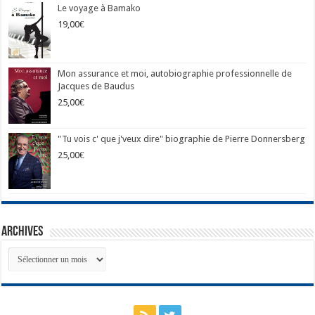
Le voyage à Bamako
19,00
€
Mon assurance et moi, autobiographie professionnelle de
Jacques de Baudus
25,00
€
"Tu vois c' que j'veux dire" biographie de Pierre Donnersberg
25,00
€
Archives
Archives