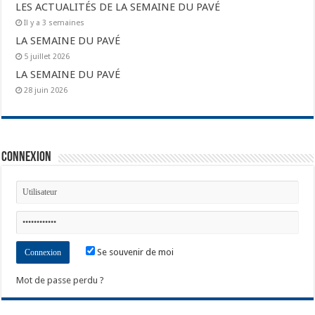
LES ACTUALITÉS DE LA SEMAINE DU PAVÉ
Il y a 3 semaines
LA SEMAINE DU PAVÉ
5 juillet 2026
LA SEMAINE DU PAVÉ
28 juin 2026
Connexion
Se souvenir de moi
Mot de passe perdu ?