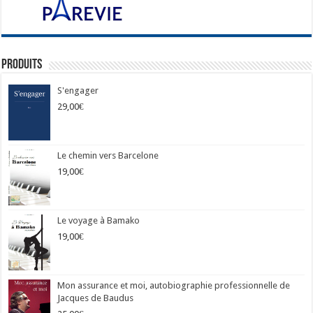
Produits
S'engager
29,00
€
Le chemin vers Barcelone
19,00
€
Le voyage à Bamako
19,00
€
Mon assurance et moi, autobiographie professionnelle de
Jacques de Baudus