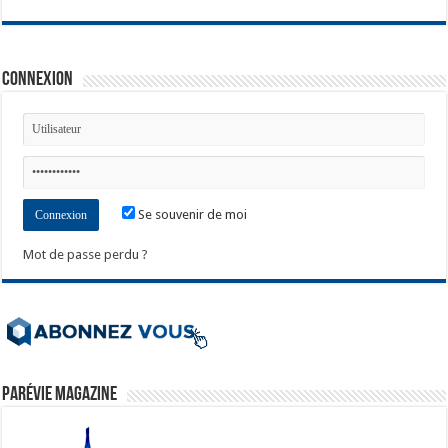
Connexion
Se souvenir de moi
Mot de passe perdu ?
ParéVie Magazine