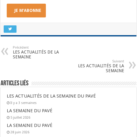
JE M'ABONNE
Précédent
LES ACTUALITÉS DE LA
SEMAINE
Suivant
LES ACTUALITÉS DE LA
SEMAINE
Articles liés
LES ACTUALITÉS DE LA SEMAINE DU PAVÉ
Il y a 3 semaines
LA SEMAINE DU PAVÉ
5 juillet 2026
LA SEMAINE DU PAVÉ
28 juin 2026