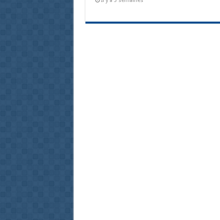
Il y a 3 semaines