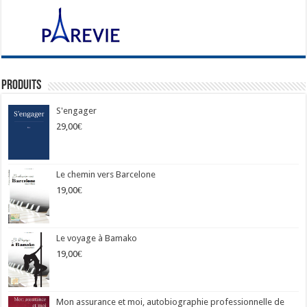
Produits
S'engager
29,00
€
Le chemin vers Barcelone
19,00
€
Le voyage à Bamako
19,00
€
Mon assurance et moi, autobiographie professionnelle de