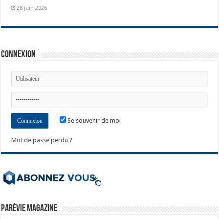
28 juin 2026
Connexion
Se souvenir de moi
Mot de passe perdu ?
ParéVie Magazine