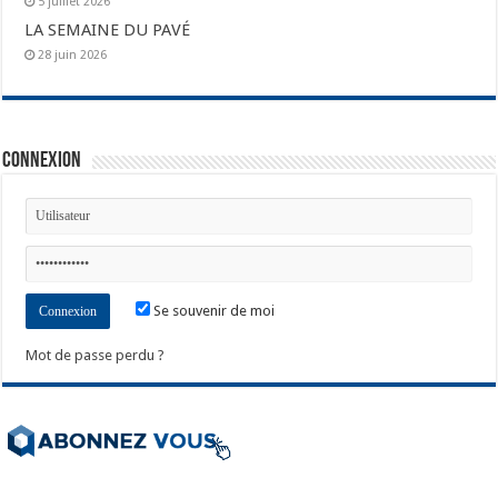
5 juillet 2026
LA SEMAINE DU PAVÉ
28 juin 2026
Connexion
Se souvenir de moi
Mot de passe perdu ?