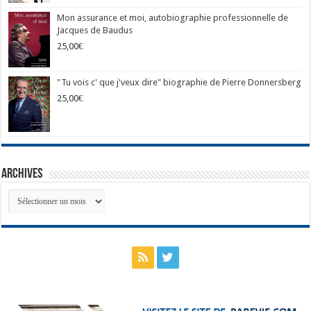
Mon assurance et moi, autobiographie professionnelle de
Jacques de Baudus
25,00
€
"Tu vois c' que j'veux dire" biographie de Pierre Donnersberg
25,00
€
Archives
Archives