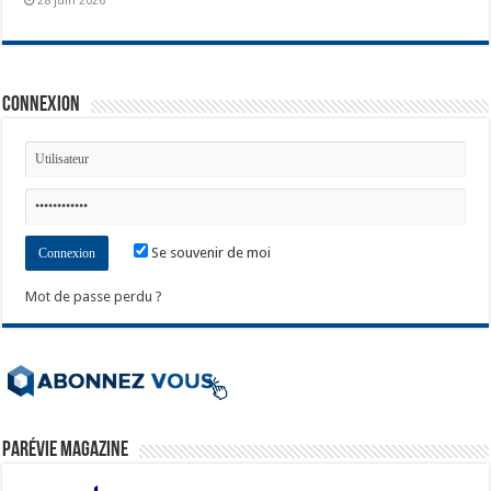
28 juin 2026
Connexion
Se souvenir de moi
Mot de passe perdu ?
ParéVie Magazine