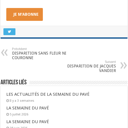
JE M'ABONNE
Précédent
DISPARITION SANS FLEUR NI
COURONNE
Suivant
DISPARITION DE JACQUES
VANDIER
Articles liés
LES ACTUALITÉS DE LA SEMAINE DU PAVÉ
Il y a 3 semaines
LA SEMAINE DU PAVÉ
5 juillet 2026
LA SEMAINE DU PAVÉ