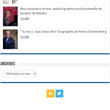
Mon assurance et moi, autobiographie professionnelle de
Jacques de Baudus
25,00
€
"Tu vois c' que j'veux dire" biographie de Pierre Donnersberg
25,00
€
Archives
Archives