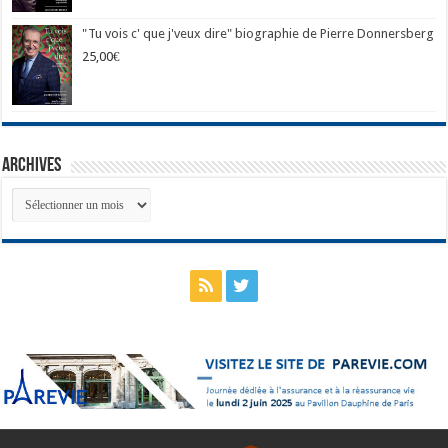
"Tu vois c' que j'veux dire" biographie de Pierre Donnersberg
25,00
€
Archives
Archives