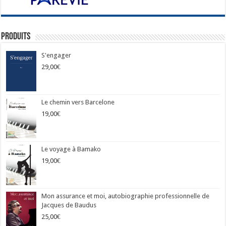
Produits
S'engager
29,00
€
Le chemin vers Barcelone
19,00
€
Le voyage à Bamako
19,00
€
Mon assurance et moi, autobiographie professionnelle de
Jacques de Baudus
25,00
€