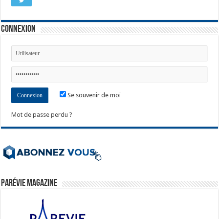
Connexion
Se souvenir de moi
Mot de passe perdu ?
ParéVie Magazine