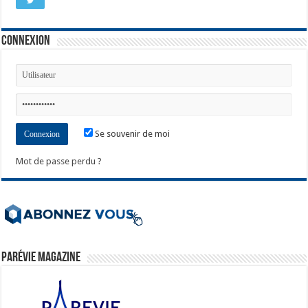
Connexion
Se souvenir de moi
Mot de passe perdu ?
ParéVie Magazine