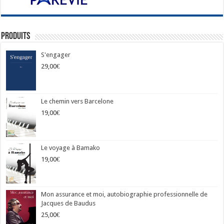
Produits
S'engager
29,00
€
Le chemin vers Barcelone
19,00
€
Le voyage à Bamako
19,00
€
Mon assurance et moi, autobiographie professionnelle de
Jacques de Baudus
25,00
€