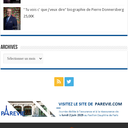
"Tu vois c' que j'veux dire" biographie de Pierre Donnersberg
25,00
€
Archives
Archives