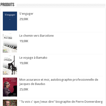
Produits
S'engager
29,00
€
Le chemin vers Barcelone
19,00
€
Le voyage à Bamako
19,00
€
Mon assurance et moi, autobiographie professionnelle de
Jacques de Baudus
25,00
€
"Tu vois c' que j'veux dire" biographie de Pierre Donnersberg