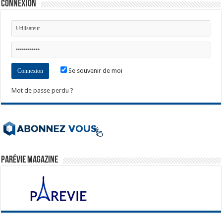
Connexion
Se souvenir de moi
Mot de passe perdu ?
ParéVie Magazine