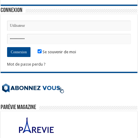
Connexion
Se souvenir de moi
Mot de passe perdu ?
ParéVie Magazine