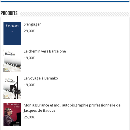
Produits
S'engager
29,00
€
Le chemin vers Barcelone
19,00
€
Le voyage à Bamako
19,00
€
Mon assurance et moi, autobiographie professionnelle de
Jacques de Baudus
25,00
€