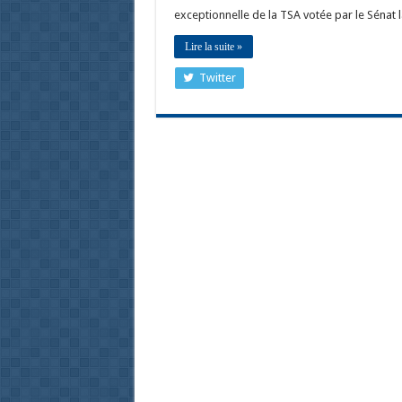
exceptionnelle de la TSA votée par le Sénat 
Lire la suite »
Twitter