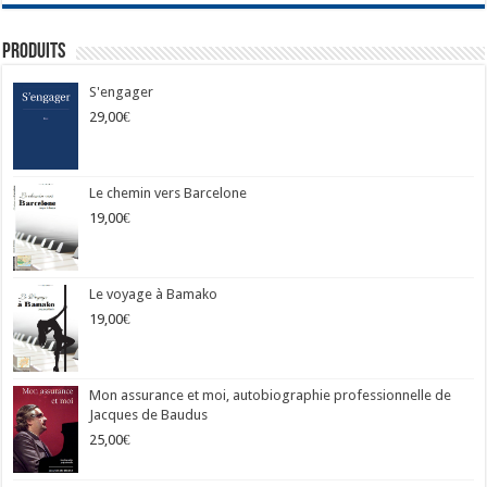
Produits
S'engager
29,00
€
Le chemin vers Barcelone
19,00
€
Le voyage à Bamako
19,00
€
Mon assurance et moi, autobiographie professionnelle de
Jacques de Baudus
25,00
€