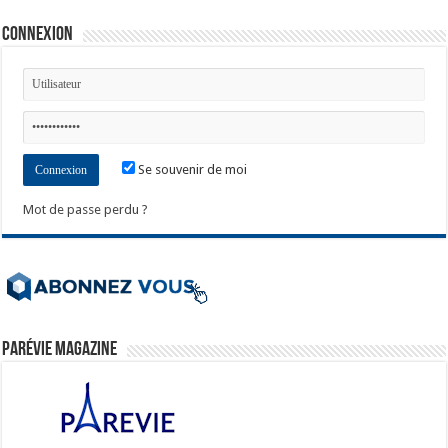
Connexion
Se souvenir de moi
Mot de passe perdu ?
ParéVie Magazine