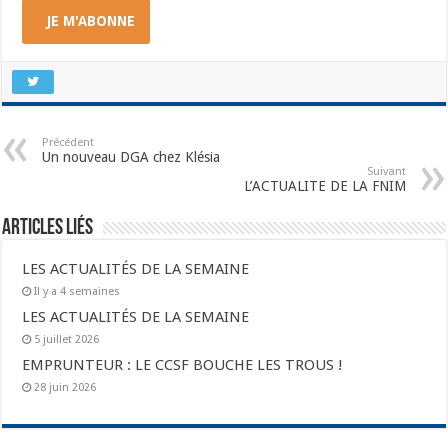
JE M'ABONNE
Précédent
Un nouveau DGA chez Klésia
Suivant
L’ACTUALITE DE LA FNIM
Articles liés
LES ACTUALITÉS DE LA SEMAINE
Il y a 4 semaines
LES ACTUALITÉS DE LA SEMAINE
5 juillet 2026
EMPRUNTEUR : LE CCSF BOUCHE LES TROUS !
28 juin 2026