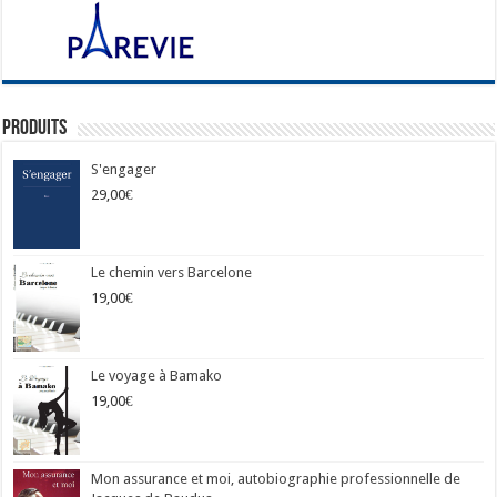
Produits
S'engager
29,00
€
Le chemin vers Barcelone
19,00
€
Le voyage à Bamako
19,00
€
Mon assurance et moi, autobiographie professionnelle de