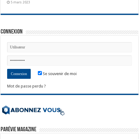
5 mars 2023
Connexion
Se souvenir de moi
Mot de passe perdu ?
ParéVie Magazine