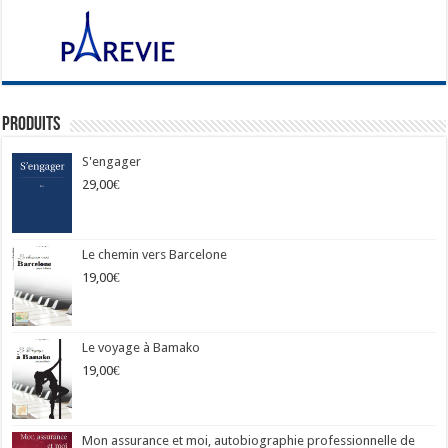
Produits
S'engager
29,00
€
Le chemin vers Barcelone
19,00
€
Le voyage à Bamako
19,00
€
Mon assurance et moi, autobiographie professionnelle de