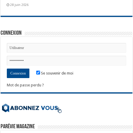
28 juin 2026
Connexion
Se souvenir de moi
Mot de passe perdu ?
ParéVie Magazine