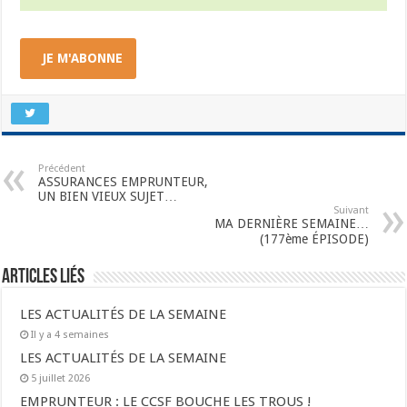
JE M'ABONNE
Précédent
ASSURANCES EMPRUNTEUR,
UN BIEN VIEUX SUJET…
Suivant
MA DERNIÈRE SEMAINE…
(177ème ÉPISODE)
Articles liés
LES ACTUALITÉS DE LA SEMAINE
Il y a 4 semaines
LES ACTUALITÉS DE LA SEMAINE
5 juillet 2026
EMPRUNTEUR : LE CCSF BOUCHE LES TROUS !