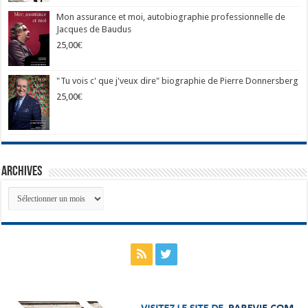
Mon assurance et moi, autobiographie professionnelle de
Jacques de Baudus
25,00
€
"Tu vois c' que j'veux dire" biographie de Pierre Donnersberg
25,00
€
Archives
Archives