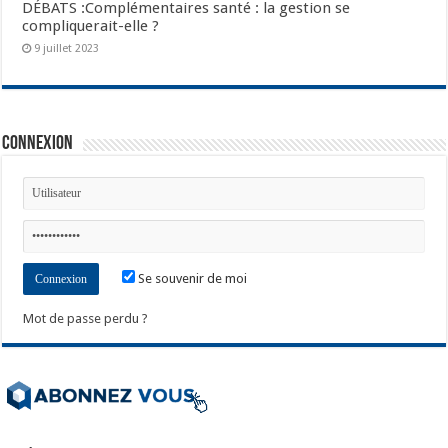
DÉBATS :Complémentaires santé : la gestion se
compliquerait-elle ?
9 juillet 2023
Connexion
Se souvenir de moi
Mot de passe perdu ?