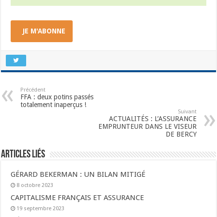
JE M'ABONNE
Précédent
FFA : deux potins passés
totalement inaperçus !
Suivant
ACTUALITÉS : L’ASSURANCE
EMPRUNTEUR DANS LE VISEUR
DE BERCY
Articles liés
GÉRARD BEKERMAN : UN BILAN MITIGÉ
8 octobre 2023
CAPITALISME FRANÇAIS ET ASSURANCE
19 septembre 2023