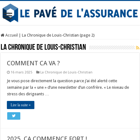
Accueil
|
La Chronique de Louis-Christian (page 2)
La Chronique de Louis-Christian
COMMENT CA VA ?
16 mars 2025
La Chronique de Louis-Christian
Je vous pose directement la question parce j’ai été alerté cette
semaine par la « une » d’une newsletter d’un confrère. « Le niveau de
stress des dirigeants …
Lire la suite »
2025, CA COMMENCE FORT !