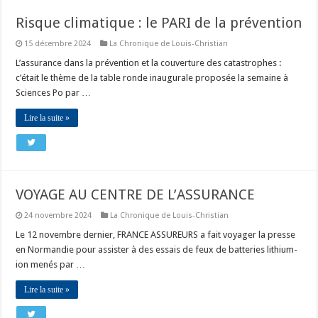
Risque climatique : le PARI de la prévention
15 décembre 2024
La Chronique de Louis-Christian
L’assurance dans la prévention et la couverture des catastrophes :
c’était le thème de la table ronde inaugurale proposée la semaine à
Sciences Po par …
Lire la suite »
VOYAGE AU CENTRE DE L’ASSURANCE
24 novembre 2024
La Chronique de Louis-Christian
Le 12 novembre dernier, FRANCE ASSUREURS a fait voyager la presse
en Normandie pour assister à des essais de feux de batteries lithium-
ion menés par …
Lire la suite »