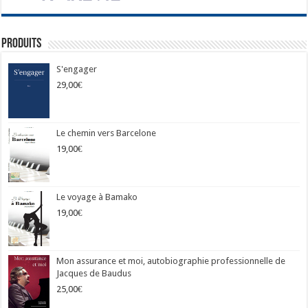
Produits
S'engager
29,00
€
Le chemin vers Barcelone
19,00
€
Le voyage à Bamako
19,00
€
Mon assurance et moi, autobiographie professionnelle de
Jacques de Baudus
25,00
€