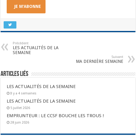
JE M'ABONNE
Précédent
LES ACTUALITÉS DE LA
SEMAINE
Suivant
MA DERNIÈRE SEMAINE
Articles liés
LES ACTUALITÉS DE LA SEMAINE
Il y a 4 semaines
LES ACTUALITÉS DE LA SEMAINE
5 juillet 2026
EMPRUNTEUR : LE CCSF BOUCHE LES TROUS !
28 juin 2026