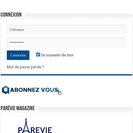
Connexion
Se souvenir de moi
Mot de passe perdu ?
ParéVie Magazine