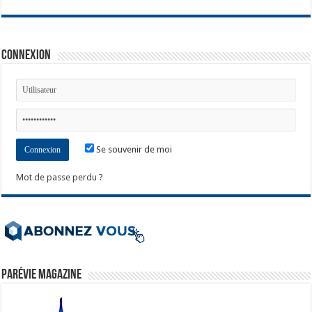
Connexion
Se souvenir de moi
Mot de passe perdu ?
ParéVie Magazine