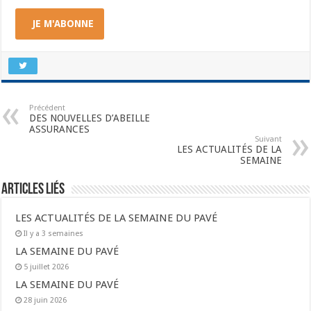
JE M'ABONNE
Précédent
DES NOUVELLES D’ABEILLE
ASSURANCES
Suivant
LES ACTUALITÉS DE LA
SEMAINE
Articles liés
LES ACTUALITÉS DE LA SEMAINE DU PAVÉ
Il y a 3 semaines
LA SEMAINE DU PAVÉ
5 juillet 2026
LA SEMAINE DU PAVÉ
28 juin 2026