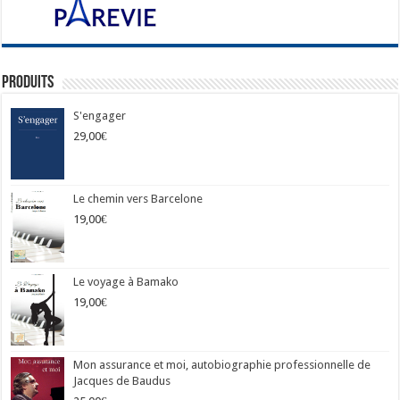
Produits
S'engager
29,00
€
Le chemin vers Barcelone
19,00
€
Le voyage à Bamako
19,00
€
Mon assurance et moi, autobiographie professionnelle de
Jacques de Baudus