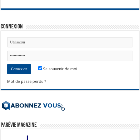
Connexion
Se souvenir de moi
Mot de passe perdu ?
ParéVie Magazine