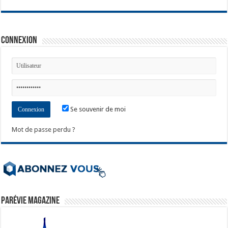
Connexion
Se souvenir de moi
Mot de passe perdu ?
ParéVie Magazine