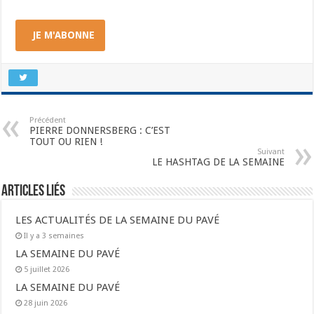
JE M'ABONNE
Précédent
PIERRE DONNERSBERG : C’EST
TOUT OU RIEN !
Suivant
LE HASHTAG DE LA SEMAINE
Articles liés
LES ACTUALITÉS DE LA SEMAINE DU PAVÉ
Il y a 3 semaines
LA SEMAINE DU PAVÉ
5 juillet 2026
LA SEMAINE DU PAVÉ
28 juin 2026