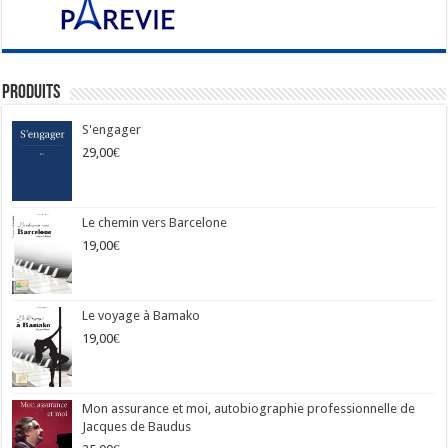
Produits
S'engager
29,00
€
Le chemin vers Barcelone
19,00
€
Le voyage à Bamako
19,00
€
Mon assurance et moi, autobiographie professionnelle de
Jacques de Baudus