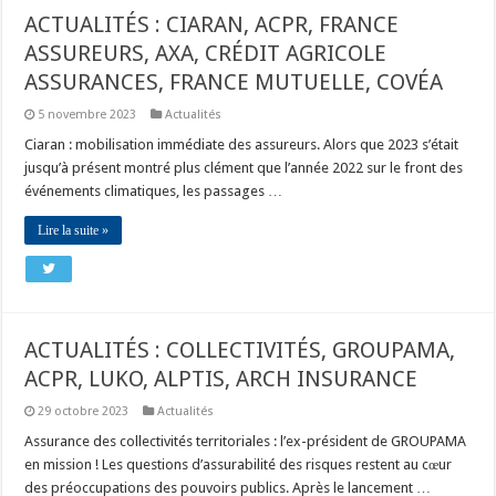
ACTUALITÉS : CIARAN, ACPR, FRANCE
ASSUREURS, AXA, CRÉDIT AGRICOLE
ASSURANCES, FRANCE MUTUELLE, COVÉA
5 novembre 2023
Actualités
Ciaran : mobilisation immédiate des assureurs. Alors que 2023 s’était
jusqu’à présent montré plus clément que l’année 2022 sur le front des
événements climatiques, les passages …
Lire la suite »
ACTUALITÉS : COLLECTIVITÉS, GROUPAMA,
ACPR, LUKO, ALPTIS, ARCH INSURANCE
29 octobre 2023
Actualités
Assurance des collectivités territoriales : l’ex-président de GROUPAMA
en mission ! Les questions d’assurabilité des risques restent au cœur
des préoccupations des pouvoirs publics. Après le lancement …