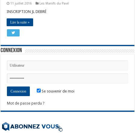
11 juillet 2016
Les Manifs du Pavé
INSCRIPTION JL DEBRÉ
Lire la suite »
Connexion
Se souvenir de moi
Mot de passe perdu ?