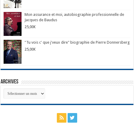
Mon assurance et moi, autobiographie professionnelle de
Jacques de Baudus
25,00
€
"Tu vois c' que j'veux dire" biographie de Pierre Donnersberg
25,00
€
Archives
Archives